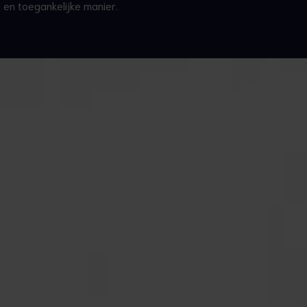
 en toegankelijke manier.