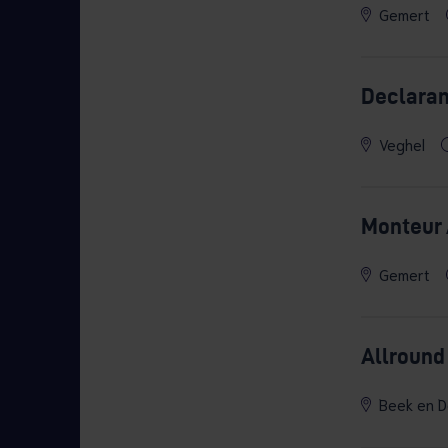
Gemert
Declaran
Veghel
Monteur
Gemert
Allround
Beek en D