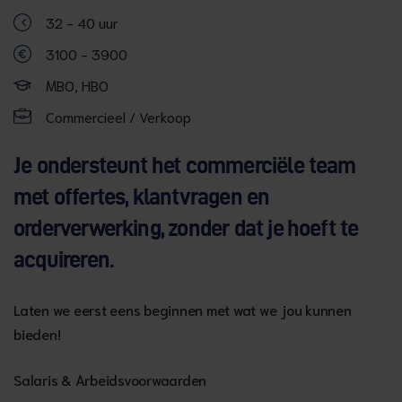
32 - 40 uur
3100 - 3900
MBO, HBO
Commercieel / Verkoop
Je ondersteunt het commerciële team
met offertes, klantvragen en
orderverwerking, zonder dat je hoeft te
acquireren.
Laten we eerst eens beginnen met wat we jou kunnen
bieden!
Salaris & Arbeidsvoorwaarden