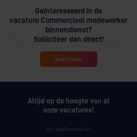
Geïnteresseerd in de
vacature Commercieel medewerker
binnendienst?
Solliciteer dan direct!
Solliciteren
Altijd op de hoogte van al
onze vacatures!