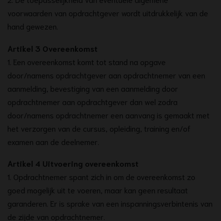
voorwaarden van opdrachtgever wordt uitdrukkelijk van de
hand gewezen.
Artikel 3 Overeenkomst
1. Een overeenkomst komt tot stand na opgave
door/namens opdrachtgever aan opdrachtnemer van een
aanmelding, bevestiging van een aanmelding door
opdrachtnemer aan opdrachtgever dan wel zodra
door/namens opdrachtnemer een aanvang is gemaakt met
het verzorgen van de cursus, opleiding, training en/of
examen aan de deelnemer.
Artikel 4 Uitvoering overeenkomst
1. Opdrachtnemer spant zich in om de overeenkomst zo
goed mogelijk uit te voeren, maar kan geen resultaat
garanderen. Er is sprake van een inspanningsverbintenis van
de zijde van opdrachtnemer.