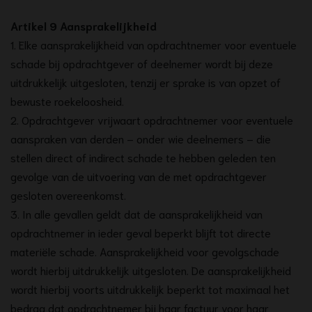
Artikel 9 Aansprakelijkheid
1. Elke aansprakelijkheid van opdrachtnemer voor eventuele
schade bij opdrachtgever of deelnemer wordt bij deze
uitdrukkelijk uitgesloten, tenzij er sprake is van opzet of
bewuste roekeloosheid.
2. Opdrachtgever vrijwaart opdrachtnemer voor eventuele
aanspraken van derden – onder wie deelnemers – die
stellen direct of indirect schade te hebben geleden ten
gevolge van de uitvoering van de met opdrachtgever
gesloten overeenkomst.
3. In alle gevallen geldt dat de aansprakelijkheid van
opdrachtnemer in ieder geval beperkt blijft tot directe
materiële schade. Aansprakelijkheid voor gevolgschade
wordt hierbij uitdrukkelijk uitgesloten. De aansprakelijkheid
wordt hierbij voorts uitdrukkelijk beperkt tot maximaal het
bedrag dat opdrachtnemer bij haar factuur voor haar