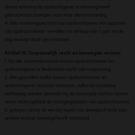
dienstverlening bij opdrachtgever in rekening heeft
gebracht/zou brengen voor haar dienstverlening.
4. Alle vorderingsrechten van opdrachtgever ten opzichte
van opdrachtnemer vervallen na verloop van 1 jaar na de
dag waarop deze zijn ontstaan.
Artikel 10 Toepasselijk recht en bevoegde rechter
1. Op alle overeenkomsten tussen opdrachtnemer en
opdrachtgever is Nederlands recht van toepassing.
2. Alle geschillen welke tussen opdrachtnemer en
opdrachtgever mochten ontstaan, zullen bij uitsluiting
aanhangig worden gemaakt bij de bevoegde rechter binnen
wiens rechtsgebied de vestigingsplaats van opdrachtnemer
is gelegen, tenzij de wet bij regels van dwingend recht een
andere rechter bevoegd heeft verklaard.