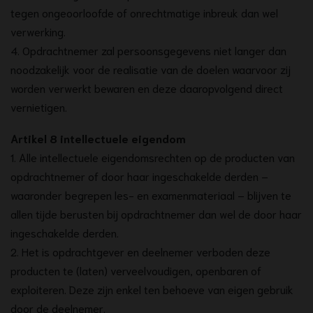
tegen ongeoorloofde of onrechtmatige inbreuk dan wel
verwerking.
4. Opdrachtnemer zal persoonsgegevens niet langer dan
noodzakelijk voor de realisatie van de doelen waarvoor zij
worden verwerkt bewaren en deze daaropvolgend direct
vernietigen.
Artikel 8 intellectuele eigendom
1. Alle intellectuele eigendomsrechten op de producten van
opdrachtnemer of door haar ingeschakelde derden –
waaronder begrepen les- en examenmateriaal – blijven te
allen tijde berusten bij opdrachtnemer dan wel de door haar
ingeschakelde derden.
2. Het is opdrachtgever en deelnemer verboden deze
producten te (laten) verveelvoudigen, openbaren of
exploiteren. Deze zijn enkel ten behoeve van eigen gebruik
door de deelnemer.