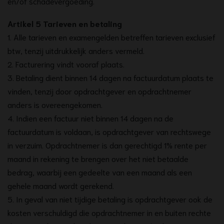
en/of schadevergoeding.
Artikel 5 Tarieven en betaling
1. Alle tarieven en examengelden betreffen tarieven exclusief
btw, tenzij uitdrukkelijk anders vermeld.
2. Facturering vindt vooraf plaats.
3. Betaling dient binnen 14 dagen na factuurdatum plaats te
vinden, tenzij door opdrachtgever en opdrachtnemer
anders is overeengekomen.
4. Indien een factuur niet binnen 14 dagen na de
factuurdatum is voldaan, is opdrachtgever van rechtswege
in verzuim. Opdrachtnemer is dan gerechtigd 1% rente per
maand in rekening te brengen over het niet betaalde
bedrag, waarbij een gedeelte van een maand als een
gehele maand wordt gerekend.
5. In geval van niet tijdige betaling is opdrachtgever ook de
kosten verschuldigd die opdrachtnemer in en buiten rechte