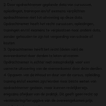
2. Door opdrachtnemer geplande data van cursussen,
opleidingen, trainingen en/of examens verplichten
opdrachtnemer niet tot uitvoering op deze data.
Opdrachtnemer heeft het recht cursussen, opleidingen,
trainingen en/of examens te verplaatsen naar andere data,
zonder gehouden te zijn tot vergoeding van schade of
kosten.
3. Opdrachtnemer heeft het recht (delen van) de
overeenkomst door derden te laten uitvoeren.
Opdrachtnemer is echter niet aansprakelijk voor een
correcte uitvoering van de overeenkomst door deze derden.
4. Opgaven van de inhoud en duur van de cursus, opleiding,
training en/of examen zijn/worden naar beste weten van
opdrachtnemer gedaan, maar kunnen redelijkerwijs
enigszins afwijken van de praktijk. Dit geeft geen recht op
vermindering/teruggave van de overeengekomen prijs