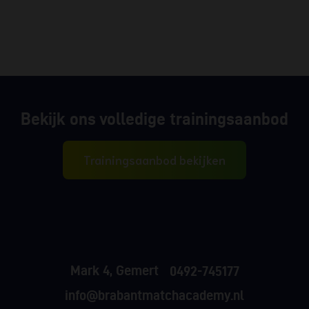
Bekijk ons volledige trainingsaanbod
Trainingsaanbod bekijken
Mark 4, Gemert
0492-745177
info@brabantmatchacademy.nl