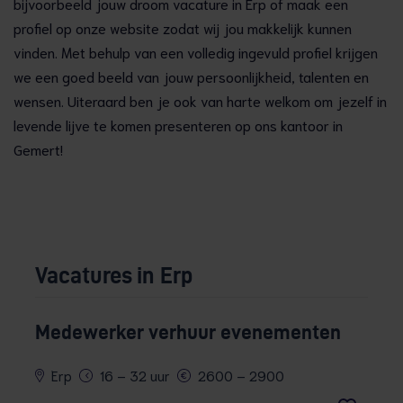
bijvoorbeeld jouw droom vacature in Erp of maak een
profiel op onze website zodat wij jou makkelijk kunnen
vinden. Met behulp van een volledig ingevuld profiel krijgen
we een goed beeld van jouw persoonlijkheid, talenten en
wensen. Uiteraard ben je ook van harte welkom om jezelf in
levende lijve te komen presenteren op ons kantoor in
Gemert!
Vacatures in Erp
Medewerker verhuur evenementen
Erp
16 – 32 uur
2600 – 2900