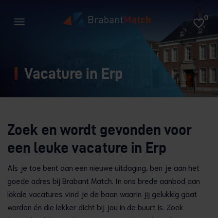
0
Vacature in Erp
Zoek en wordt gevonden voor
een leuke vacature in Erp
Als je toe bent aan een nieuwe uitdaging, ben je aan het
goede adres bij Brabant Match. In ons brede aanbod aan
lokale vacatures vind je de baan waarin jij gelukkig gaat
worden én die lekker dicht bij jou in de buurt is. Zoek