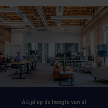
Altijd op de hoogte van al