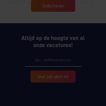
Solliciteren
Altijd op de hoogte van al
onze vacatures!
Stel job alert in!