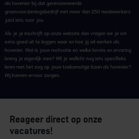
als hovenier bij dat gerenommeerde
groenvoorzieningsbedrijf met meer dan 250 medewerkers
juist iets voor jou.
Als je je inschrijft op onze website dan vragen we je om
eens goed uit te leggen waar en hoe jij wil werken als
hovenier. Wat is jouw motivatie en welke kennis en ervaring
breng je eigenlijk mee? Wil je wellicht nog iets specifieks
leren met het oog op jouw toekomstige baan als hovenier?
Wij kunnen ervoor zorgen.
Reageer direct op onze
vacatures!