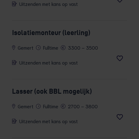
Uitzenden met kans op vast
Isolatiemonteur (leerling)
Gemert
Fulltime
3300 – 3500
Uitzenden met kans op vast
Lasser (ook BBL mogelijk)
Gemert
Fulltime
2700 – 3800
Uitzenden met kans op vast