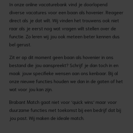
In onze online vacaturebank vind je doorlopend
diverse vacatures voor een baan als hovenier. Reageer
direct als je dat wilt. Wij vinden het trouwens ook niet
raar als je eerst nog wat vragen wilt stellen over de
functie. Zo leren wij jou ook meteen beter kennen dus
bel gerust.
Zit er op dit moment geen baan als hovenier in ons
bestand die jou aanspreekt? Schrijf je dan toch in en
maak jouw specifieke wensen aan ons kenbaar. Bij al
onze nieuwe functies houden we dan in de gaten of het
wat voor jou kan zijn.
Brabant Match gaat niet voor ‘quick wins‘ maar voor
duurzame functies met toekomst bij een bedrijf dat bij
jou past. Wij maken de ideale match.