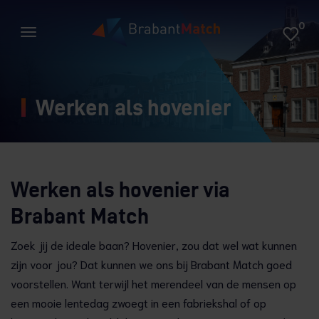
0
Werken als hovenier
Werken als hovenier via
Brabant Match
Zoek jij de ideale baan? Hovenier, zou dat wel wat kunnen
zijn voor jou? Dat kunnen we ons bij Brabant Match goed
voorstellen. Want terwijl het merendeel van de mensen op
een mooie lentedag zwoegt in een fabriekshal of op