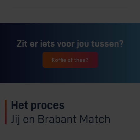
Zit er iets voor jou tussen?
Koffie of thee?
Het proces
Jij en Brabant Match