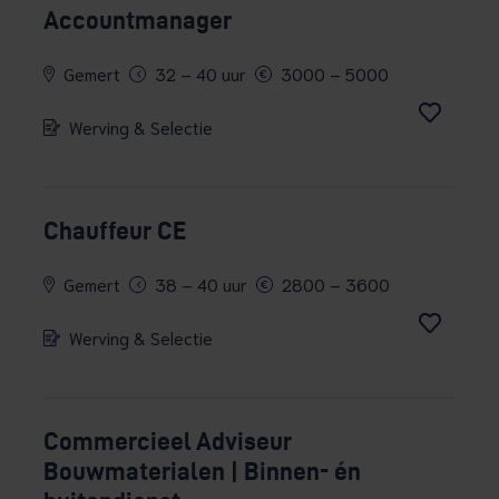
Accountmanager
Gemert
32 – 40 uur
3000 – 5000
Werving & Selectie
Chauffeur CE
Gemert
38 – 40 uur
2800 – 3600
Werving & Selectie
Commercieel Adviseur
Bouwmaterialen | Binnen- én