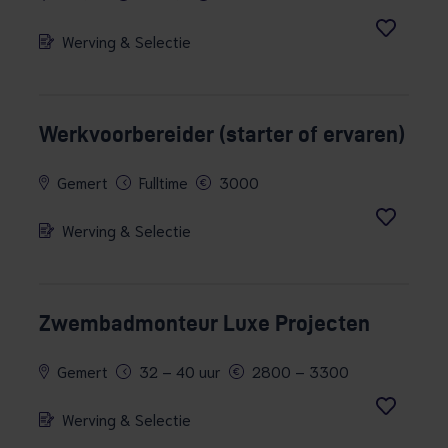
Werving & Selectie
Werkvoorbereider (starter of ervaren)
Gemert
Fulltime
3000
Werving & Selectie
Zwembadmonteur Luxe Projecten
Gemert
32 – 40 uur
2800 – 3300
Werving & Selectie