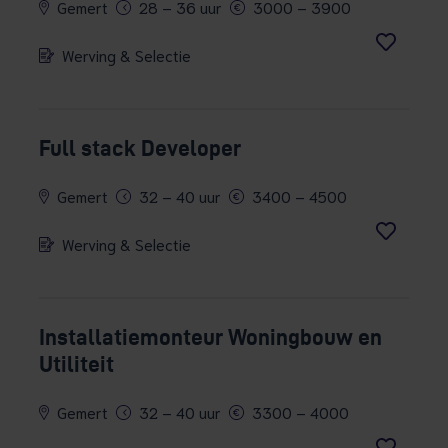
Gemert
28 – 36 uur
3000 – 3900
Werving & Selectie
Full stack Developer
Gemert
32 – 40 uur
3400 – 4500
Werving & Selectie
Installatiemonteur Woningbouw en
Utiliteit
Gemert
32 – 40 uur
3300 – 4000