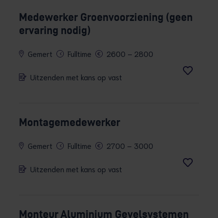
Medewerker Groenvoorziening (geen
ervaring nodig)
Gemert
Fulltime
2600 – 2800
Uitzenden met kans op vast
Montagemedewerker
Gemert
Fulltime
2700 – 3000
Uitzenden met kans op vast
Monteur Aluminium Gevelsystemen