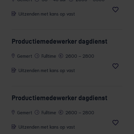
Uitzenden met kans op vast
Productiemedewerker dagdienst
Gemert
Fulltime
2600 – 2800
Uitzenden met kans op vast
Productiemedewerker dagdienst
Gemert
Fulltime
2600 – 2800
Uitzenden met kans op vast