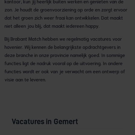
kantoor, kun jij heerlijk buiten werken en genieten van de
zon. Je houdt de groenvoorziening op orde en zorgt ervoor
dat het groen zich weer fraai kan ontwikkelen. Dat maakt
niet alleen jou blij, dat maakt iedereen happy.
Bij Brabant Match hebben we regelmatig vacatures voor
hovenier. Wij kennen de belangrijkste opdrachtgevers in
deze branche in onze provincie namelijk goed. In sommige
functies ligt de nadruk vooral op de uitvoering. In andere
functies wordt er ook van je verwacht om een ontwerp of
visie aan te leveren.
Vacatures in Gemert