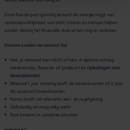
Deze functie past goed bij iemand die energie krijgt van
verantwoordelijkheid, overzicht creëren en mensen helpen
zonder daarbij het financiële doel uit het oog te verliezen.
Daarom zoeken we iemand die:
Heb je minimaal een HAVO of mbo 4-diploma richting
administratie, financiën of juridisch (zie
Opleidingen voor
Bewindvoerder
)
Minimaal 1 jaar ervaring heeft als bewindvoerder of 2 jaar
als assistent bewindvoerder
Kennis heeft van relevante wet- en regelgeving
Zelfstandig en zorgvuldig werkt
Rust bewaart in complexe situaties
Interesse?