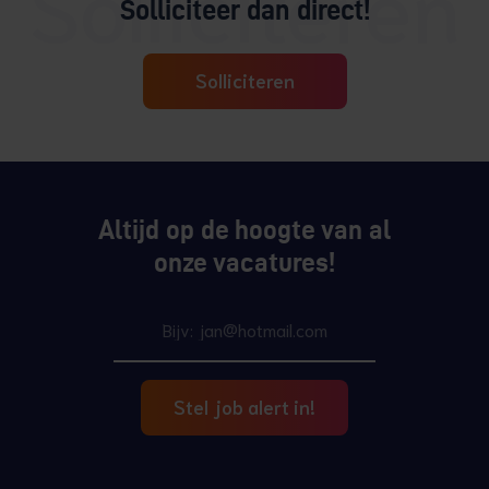
Solliciteer dan direct!
Solliciteren
Altijd op de hoogte van al
onze vacatures!
Stel job alert in!