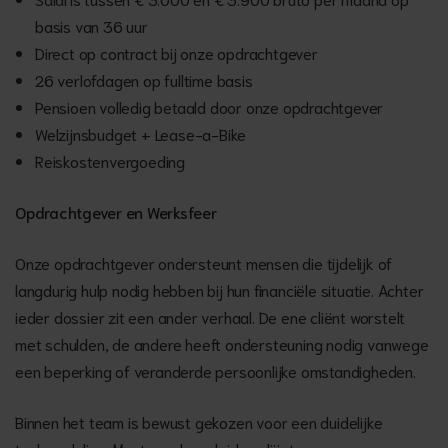
basis van 36 uur
Direct op contract bij onze opdrachtgever
26 verlofdagen op fulltime basis
Pensioen volledig betaald door onze opdrachtgever
Welzijnsbudget + Lease-a-Bike
Reiskostenvergoeding
Opdrachtgever en Werksfeer
Onze opdrachtgever ondersteunt mensen die tijdelijk of
langdurig hulp nodig hebben bij hun financiële situatie. Achter
ieder dossier zit een ander verhaal. De ene cliënt worstelt
met schulden, de andere heeft ondersteuning nodig vanwege
een beperking of veranderde persoonlijke omstandigheden.
Binnen het team is bewust gekozen voor een duidelijke