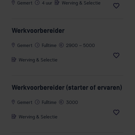
Gemert
4 uur
Werving & Selectie
Werkvoorbereider
Gemert
Fulltime
2900 – 5000
Werving & Selectie
Werkvoorbereider (starter of ervaren)
Gemert
Fulltime
3000
Werving & Selectie