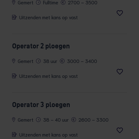
Gemert
Fulltime
2700 – 3500
Uitzenden met kans op vast
Operator 2 ploegen
Gemert
38 uur
3000 – 3400
Uitzenden met kans op vast
Operator 3 ploegen
Gemert
38 – 40 uur
2600 – 3300
Uitzenden met kans op vast