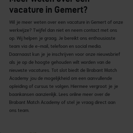
vacature in Gemert?
Wil je meer weten over een vacature in Gemert of onze
werkwijze? Twijfel dan niet en neem contact met ons
op. Wij helpen je graag. Je bereikt ons enthousiaste
team via de e-mail, telefoon en social media.
Daarnaast kun je je inschrijven voor onze nieuwsbrief
als je op de hoogte gehouden wilt worden van de
nieuwste vacatures. Tot slot biedt de Brabant Match
Academy jou de mogelijkheid om een aanvullende
opleiding of cursus te volgen. Hiermee vergroot je je
baankansen aanzienlijk. Lees online meer over de
Brabant Match Academy of stel je vraag direct aan
ons team.