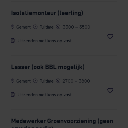
Isolatiemonteur (leerling)
Gemert
Fulltime
3300 – 3500
Uitzenden met kans op vast
Lasser (ook BBL mogelijk)
Gemert
Fulltime
2700 – 3800
Uitzenden met kans op vast
Medewerker Groenvoorziening (geen