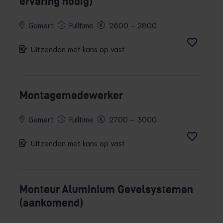
ervaring nodig)
Gemert
Fulltime
2600 – 2800
Uitzenden met kans op vast
Montagemedewerker
Gemert
Fulltime
2700 – 3000
Uitzenden met kans op vast
Monteur Aluminium Gevelsystemen
(aankomend)