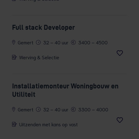
Full stack Developer
Gemert
32 – 40 uur
3400 – 4500
Werving & Selectie
Installatiemonteur Woningbouw en
Utiliteit
Gemert
32 – 40 uur
3300 – 4000
Uitzenden met kans op vast