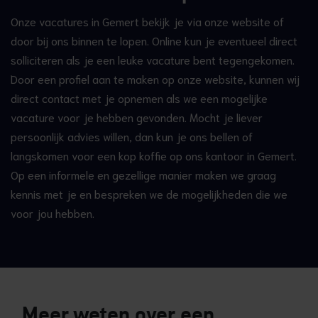
Onze vacatures in Gemert bekijk je via onze website of
door bij ons binnen te lopen. Online kun je eventueel direct
solliciteren als je een leuke vacature bent tegengekomen.
Door een profiel aan te maken op onze website, kunnen wij
direct contact met je opnemen als we een mogelijke
vacature voor je hebben gevonden. Mocht je liever
persoonlijk advies willen, dan kun je ons bellen of
langskomen voor een kop koffie op ons kantoor in Gemert.
Op een informele en gezellige manier maken we graag
kennis met je en bespreken we de mogelijkheden die we
voor jou hebben.
Meer weten over een