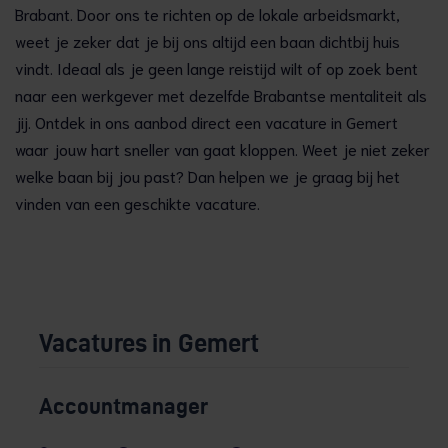
Brabant. Door ons te richten op de lokale arbeidsmarkt,
weet je zeker dat je bij ons altijd een baan dichtbij huis
vindt. Ideaal als je geen lange reistijd wilt of op zoek bent
naar een werkgever met dezelfde Brabantse mentaliteit als
jij. Ontdek in ons aanbod direct een vacature in Gemert
waar jouw hart sneller van gaat kloppen. Weet je niet zeker
welke baan bij jou past? Dan helpen we je graag bij het
vinden van een geschikte vacature.
Vacatures in Gemert
Accountmanager