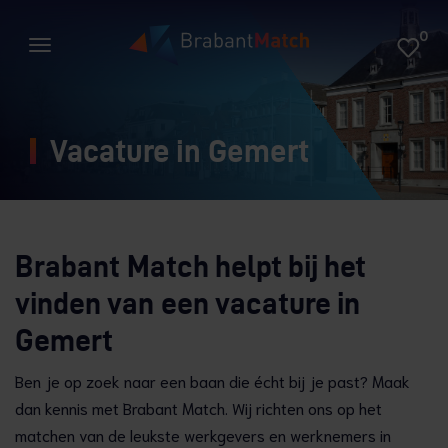
0
Vacature in Gemert
Brabant Match helpt bij het
vinden van een vacature in
Gemert
Ben je op zoek naar een baan die écht bij je past? Maak
dan kennis met Brabant Match. Wij richten ons op het
matchen van de leukste werkgevers en werknemers in