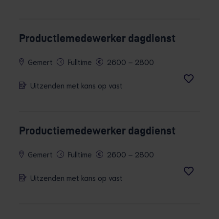
Productiemedewerker dagdienst
Gemert
Fulltime
2600 – 2800
Uitzenden met kans op vast
Productiemedewerker dagdienst
Gemert
Fulltime
2600 – 2800
Uitzenden met kans op vast