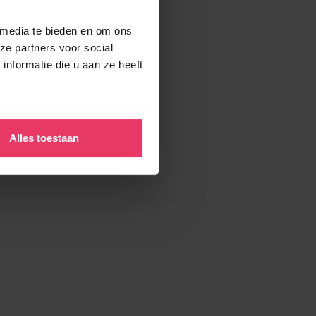
 media te bieden en om ons
ze partners voor social
nformatie die u aan ze heeft
Alles toestaan