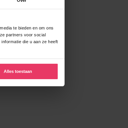
Over
 media te bieden en om ons
ze partners voor social
nformatie die u aan ze heeft
Alles toestaan