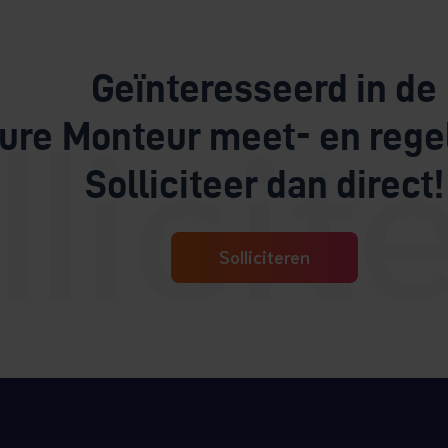
Geïnteresseerd in de
ure Monteur meet- en rege
Solliciteer dan direct!
Solliciteren