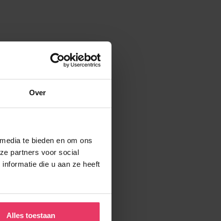
Over
 media te bieden en om ons
ze partners voor social
nformatie die u aan ze heeft
Alles toestaan