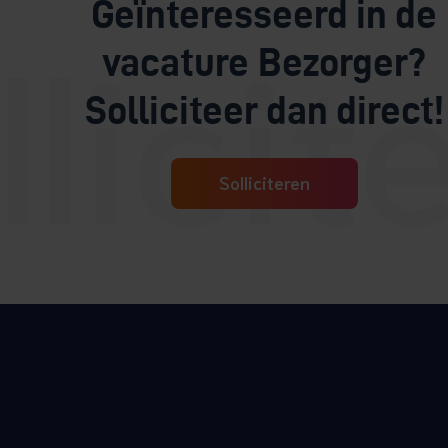
Geïnteresseerd in de
vacature Bezorger?
Solliciteer dan direct!
Solliciteren