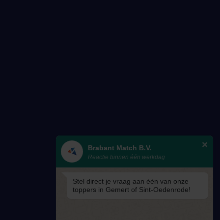
Brabant Match B.V.
Reactie binnen één werkdag
Stel direct je vraag aan één van onze
toppers in Gemert of Sint-Oedenrode!