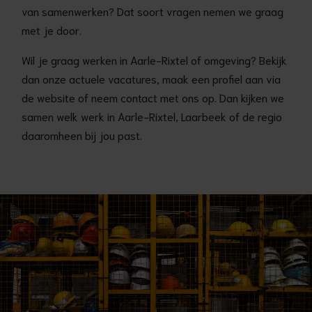
van samenwerken? Dat soort vragen nemen we graag
met je door.
Wil je graag werken in Aarle-Rixtel of omgeving? Bekijk
dan onze actuele vacatures, maak een profiel aan via
de website of neem contact met ons op. Dan kijken we
samen welk werk in Aarle-Rixtel, Laarbeek of de regio
daaromheen bij jou past.