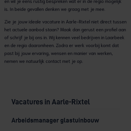
en wil je eens rustig bespreken wat er in de regio mogelijk
is. In beide gevallen denken we graag met je mee.
Zie je jouw ideale vacature in Aarle-Rixtel niet direct tussen
het actuele aanbod staan? Maak dan gerust een profiel aan
of schrijf je bij ons in. Wij kennen veel bedrijven in Laarbeek
en de regio daaromheen. Zodra er werk voorbij komt dat
past bij jouw ervaring, wensen en manier van werken,
nemen we natuurlijk contact met je op.
Vacatures in Aarle-Rixtel
Arbeidsmanager glastuinbouw