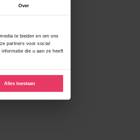
Over
 media te bieden en om ons
ze partners voor social
nformatie die u aan ze heeft
Alles toestaan