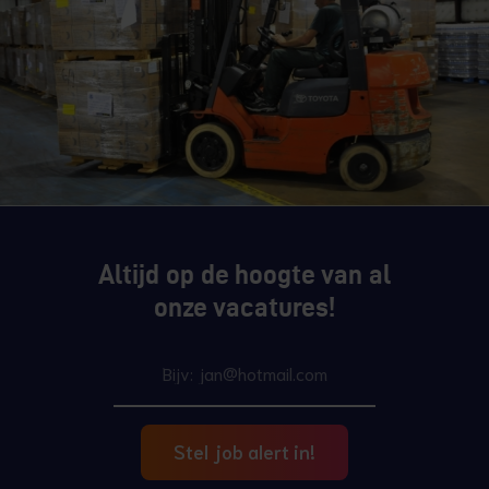
Altijd op de hoogte van al
onze vacatures!
Stel job alert in!