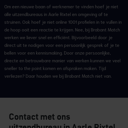
Om een nieuwe baan of werknemer te vinden hoef je niet
alle uitzendbureaus in Aarle Rixtel en omgeving af te
struinen. Ook hoef je niet online 1001 profielen in te vullen in
de hoop ooit een reactie te krijgen. Nee, bij Brabant Match
werken we liever snel en efficiënt. Bijvoorbeeld door je
direct uit te nodigen voor een persoonlijk gesprek of je te
bellen voor een kennismaking. Door onze persoonlijke,
directe en betrouwbare manier van werken kunnen we veel
sneller to the point komen en afspraken maken. Tijd
verliezen? Daar houden we bij Brabant Match niet van.
Contact met ons
uitzendbureau in Aarle Rixtel