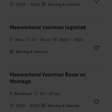
3000 – 3600
Werving & Selectie
Meewerkend voorman logistiek
Uden
32 – 40 uur
2600 – 3500
Werving & Selectie
Meewerkend Voorman Bouw en
Montage
Mariahout
20 – 40 uur
3500 – 4000
Werving & Selectie