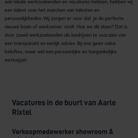
aan lokale werkzoekenden en vacatures hebben, hebben wij
een talent voor het matchen van talenten en
persoonlijkheden. Wij zorgen er voor dat je de perfecte
nieuwe baan of werknemer vindt. Hoe we dit doen? Dat is
door zowel werkzoekenden als bedrijven te voorzien van
een transparant en eerlijk advies. Bij ons geen valse
beloftes, maar wel een persoonlijke en toegankelijke
werkwijze!
Vacatures in de buurt van Aarle
Rixtel
Verkoopmedewerker showroom &