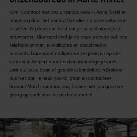
Kom in contact met ons uitzendbureau in Aarle Rixtel en
omgeving door het contactformulier op onze website in
te vullen. Wij doen ons best om je zo snel mogelijk te
antwoorden, Uiteraard vind je op onze website ook ons
telefoonnummer, e-mailadres en social media
accounts. Daarnaast nodigen we je graag uit op ons
kantoor in Gemert voor een kennismakingsgesprek.
Laat die leuke baan of geschikte kandidaat in Brabant
dus niet aan je neus voorbij gaan en contacteer
Brabant Match vandaag nog. Samen met jou gaan we
graag op zoek naar de perfecte match.