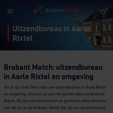
0
Uitzendbureau in Aarle
Rixtel
Brabant Match: uitzendbureau
in Aarle Rixtel en omgeving
Als je op zoek bent naar een uitzendbureau in Aarle Rixtel
en omgeving, dan ben je aan het goede adres bij Brabant
Match. Wij zijn een enthousiast en gedreven uitzendbureau
met de focus op Brabant. Naast dat wij een groot bestand