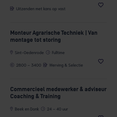
Uitzenden met kans op vast
Monteur Agrarische Techniek | Van
montage tot storing
Sint-Oedenrode
Fulltime
2800 – 3400
Werving & Selectie
Commercieel medewerker & adviseur
Coaching & Training
Beek en Donk
24 – 40 uur