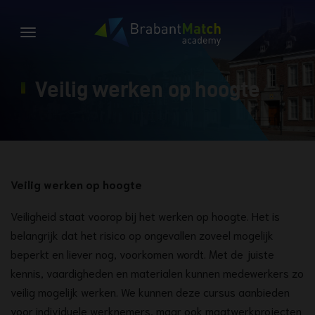
Veilig werken op hoogte
Veilig werken op hoogte
Veiligheid staat voorop bij het werken op hoogte. Het is
belangrijk dat het risico op ongevallen zoveel mogelijk
beperkt en liever nog, voorkomen wordt. Met de juiste
kennis, vaardigheden en materialen kunnen medewerkers zo
veilig mogelijk werken. We kunnen deze cursus aanbieden
voor individuele werknemers, maar ook maatwerkprojecten