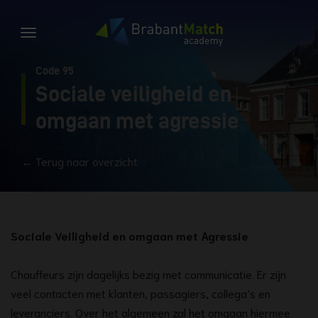
Code 95
Sociale veiligheid en
omgaan met agressie
← Terug naar overzicht
Sociale Veiligheid en omgaan met Agressie
Chauffeurs zijn dagelijks bezig met communicatie. Er zijn
veel contacten met klanten, passagiers, collega’s en
leveranciers. Over het algemeen zal het omgaan hiermee