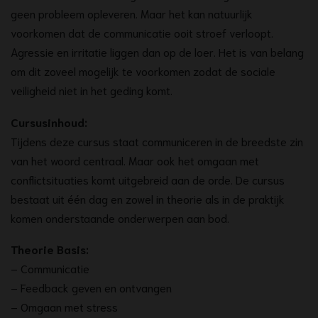
geen probleem opleveren. Maar het kan natuurlijk
voorkomen dat de communicatie ooit stroef verloopt.
Agressie en irritatie liggen dan op de loer. Het is van belang
om dit zoveel mogelijk te voorkomen zodat de sociale
veiligheid niet in het geding komt.
Cursusinhoud:
Tijdens deze cursus staat communiceren in de breedste zin
van het woord centraal. Maar ook het omgaan met
conflictsituaties komt uitgebreid aan de orde. De cursus
bestaat uit één dag en zowel in theorie als in de praktijk
komen onderstaande onderwerpen aan bod.
Theorie Basis:
– Communicatie
– Feedback geven en ontvangen
– Omgaan met stress