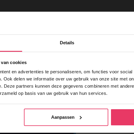
Details
 van cookies
ent en advertenties te personaliseren, om functies voor social
. Ook delen we informatie over uw gebruik van onze site met on
e. Deze partners kunnen deze gegevens combineren met andere i
erzameld op basis van uw gebruik van hun services.
Aanpassen