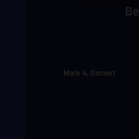
Be
Mark 4, Gemert