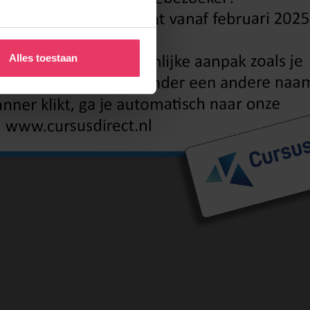
Alles toestaan