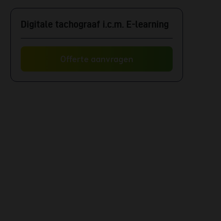
Digitale tachograaf i.c.m. E-learning
Offerte aanvragen