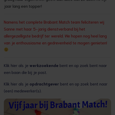
jaar lang een topper!
Namens het complete Brabant Match team feliciteren wij
Sanne met haar 5-jarig dienstverband bij het
allergezelligste bedrijf ter wereld. We hopen nog heel lang
van je enthousiasme en gedrevenheid te mogen genieten!
Klik hier als je
werkzoekende
bent en op zoek bent naar
een baan die bij je past.
Klik hier als je
opdrachtgever
bent en op zoek bent naar
(een) medewerker(s).