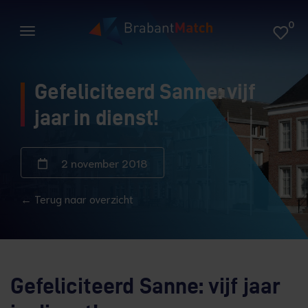
0
Gefeliciteerd Sanne: vijf
jaar in dienst!
2 november 2018
← Terug naar overzicht
Gefeliciteerd Sanne: vijf jaar