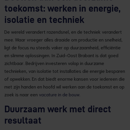
toekomst: werken in energie,
isolatie en techniek
De wereld verandert razendsnel, en de techniek verandert
mee. Waar vroeger alles draaide om productie en snelheid,
ligt de focus nu steeds vaker op duurzaamheid, efficiëntie
en slimme oplossingen. In Zuid-Oost Brabant is dat goed
zichtbaar. Bedrijven investeren volop in duurzame
technieken, van isolatie tot installaties die energie besparen
of opwekken. En dat biedt enorme kansen voor iedereen die
met zijn handen en hoofd wil werken aan de toekomst en op
zoek is naar een
vacature in de bouw
.
Duurzaam werk met direct
resultaat