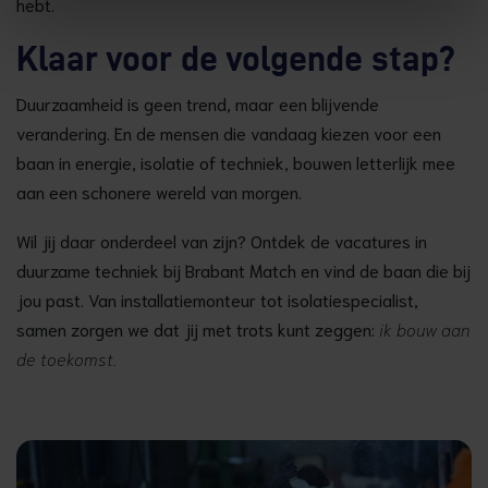
hebt.
Klaar voor de volgende stap?
Duurzaamheid is geen trend, maar een blijvende
verandering. En de mensen die vandaag kiezen voor een
baan in energie, isolatie of techniek, bouwen letterlijk mee
aan een schonere wereld van morgen.
Wil jij daar onderdeel van zijn? Ontdek de vacatures in
duurzame techniek bij Brabant Match en vind de baan die bij
jou past. Van installatiemonteur tot isolatiespecialist,
samen zorgen we dat jij met trots kunt zeggen:
ik bouw aan
de toekomst.