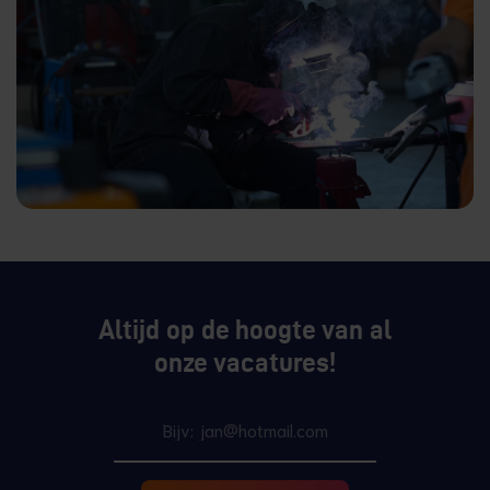
Altijd op de hoogte van al
onze vacatures!