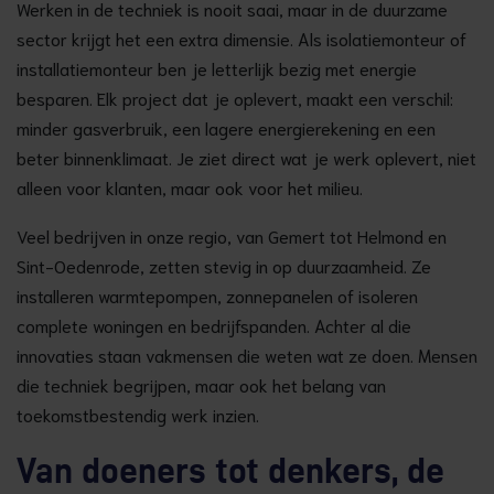
Werken in de techniek is nooit saai, maar in de duurzame
sector krijgt het een extra dimensie. Als isolatiemonteur of
installatiemonteur ben je letterlijk bezig met energie
besparen. Elk project dat je oplevert, maakt een verschil:
minder gasverbruik, een lagere energierekening en een
beter binnenklimaat. Je ziet direct wat je werk oplevert, niet
alleen voor klanten, maar ook voor het milieu.
Veel bedrijven in onze regio, van Gemert tot Helmond en
Sint-Oedenrode, zetten stevig in op duurzaamheid. Ze
installeren warmtepompen, zonnepanelen of isoleren
complete woningen en bedrijfspanden. Achter al die
innovaties staan vakmensen die weten wat ze doen. Mensen
die techniek begrijpen, maar ook het belang van
toekomstbestendig werk inzien.
Van doeners tot denkers, de