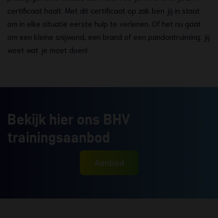
certificaat haalt. Met dit certificaat op zak ben jij in staat
om in elke situatie eerste hulp te verlenen. Of het nu gaat
om een kleine snijwond, een brand of een pandontruiming: jij
weet wat je moet doen!
Bekijk hier ons BHV
trainingsaanbod
Aanbod