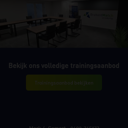
Bekijk ons volledige trainingsaanbod
Trainingsaanbod bekijken